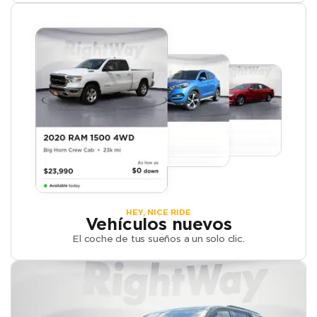
HEY, NICE RIDE
Vehículos nuevos
El coche de tus sueños a un solo clic.