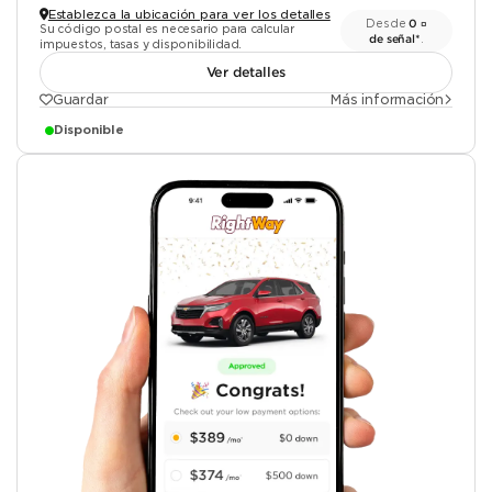
Establezca la ubicación para ver los detalles
Desde
0 ¤
Su código postal es necesario para calcular
de señal*
.
impuestos, tasas y disponibilidad.
Ver detalles
Guardar
Más información
Disponible